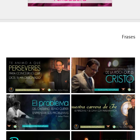
Frases