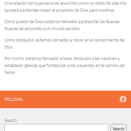
Una relación con la persona de Jesucristo como un estilo de vida nos
ayudará a entender mejor el propósito de Dios para nosotros.
Como pueblo de Dios estamos llamados a presentar las Buenas
Nuevas de Jesucristo a un mundo perdido.
Como discípulos, estamos llamados a crecer en el conocimiento de
Dios.
Así mismo, estamos llamados a hacer discípulos a las naciones y
establecer iglesias que fortalezcan a los creyentes en el camino del
Señor.
FOLLOW:
Search
Search