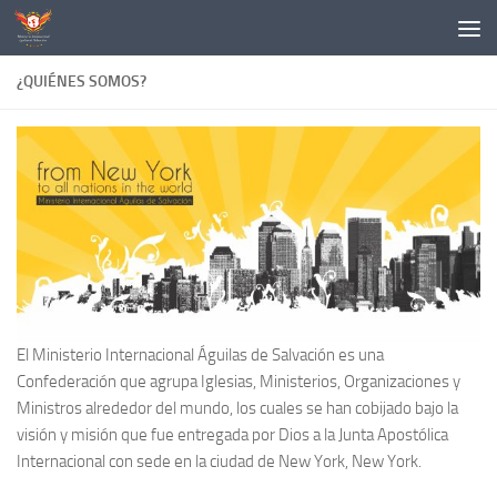
Skip to content
¿QUIÉNES SOMOS?
El Ministerio Internacional Águilas de Salvación es una
Confederación que agrupa Iglesias, Ministerios, Organizaciones y
Ministros alrededor del mundo, los cuales se han cobijado bajo la
visión y misión que fue entregada por Dios a la Junta Apostólica
Internacional con sede en la ciudad de New York, New York.