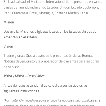
En la actualidad, el Ministerio Internacional tiene presencia en varios
países del mundo incluyendo Estados Unidos, Ecuador, Colombia,
Perú, Guatemala, Brasil, Nicaragua, Costa de Marfil y Kenia.
Misión
Desarrollar Misiones e Iglesias locales en los Estados Unidos de
América y en el exterior
Visión
Traerle gloria a Dios a través de la presentación de las Buenas
Noticias de Jesucristo y la preparación de creyentes para las obras
de servicio
Visión y Misión – Base Bíblica
Antes de Jesús ascender al cielo, le dio a sus discípulos las
siguientes instrucciones:
“Por tanto, id y haced discípulos a todas las naciones, bautizándoles en el