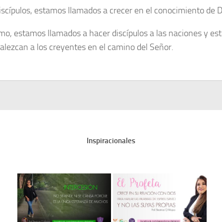
scípulos, estamos llamados a crecer en el conocimiento de D
mo, estamos llamados a hacer discípulos a las naciones y est
talezcan a los creyentes en el camino del Señor.
Inspiracionales