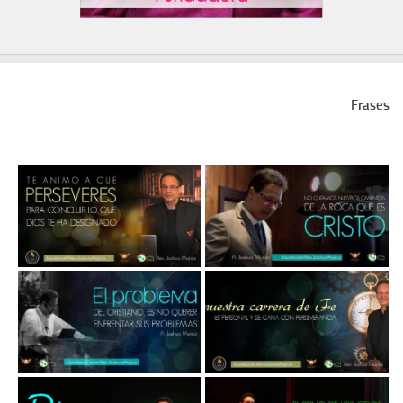
Frases