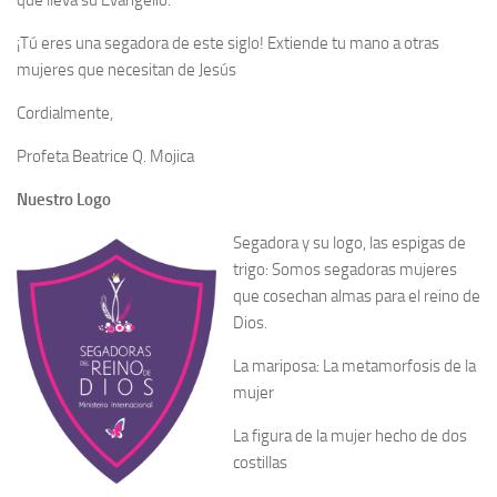
que lleva su Evangelio.
¡Tú eres una segadora de este siglo! Extiende tu mano a otras
mujeres que necesitan de Jesús
Cordialmente,
Profeta Beatrice Q. Mojica
Nuestro Logo
Segadora y su logo, las espigas de
trigo: Somos segadoras mujeres
que cosechan almas para el reino de
Dios.
La mariposa: La metamorfosis de la
mujer
La figura de la mujer hecho de dos
costillas