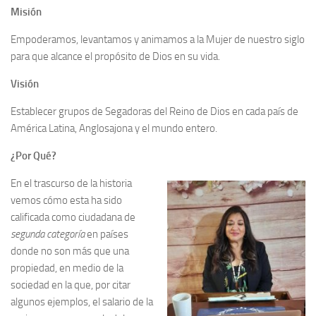
Misión
Empoderamos, levantamos y animamos a la Mujer de nuestro siglo
para que alcance el propósito de Dios en su vida.
Visión
Establecer grupos de Segadoras del Reino de Dios en cada país de
América Latina, Anglosajona y el mundo entero.
¿Por Qué?
En el trascurso de la historia
vemos cómo esta ha sido
calificada como ciudadana de
segunda categoría
en países
donde no son más que una
propiedad, en medio de la
sociedad en la que, por citar
algunos ejemplos, el salario de la