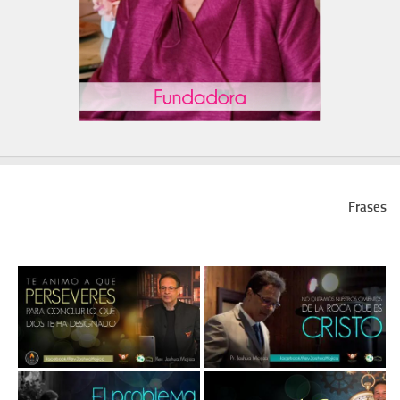
Frases