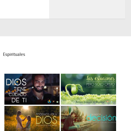
Espirituales