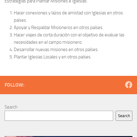
Estrategias para Plantar Misiones e Iglesias:
Hacer conexiones y lazos de amistad con Iglesias en otros
países.
Apoyar y Respaldar Misioneros en otros países.
Hacer viajes de corta duración con el objetivo de evaluar las
necesidades en el campo misionero.
Desarrollar nuevas misiones en otros países.
Plantar Iglesias Locales y en otros países.
FOLLOW:
Search
Search