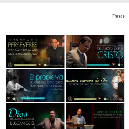
Frases