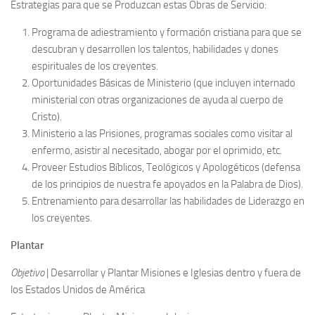
Estrategias para que se Produzcan estas Obras de Servicio:
Programa de adiestramiento y formación cristiana para que se
descubran y desarrollen los talentos, habilidades y dones
espirituales de los creyentes.
Oportunidades Básicas de Ministerio (que incluyen internado
ministerial con otras organizaciones de ayuda al cuerpo de
Cristo).
Ministerio a las Prisiones, programas sociales como visitar al
enfermo, asistir al necesitado, abogar por el oprimido, etc.
Proveer Estudios Bíblicos, Teológicos y Apologéticos (defensa
de los principios de nuestra fe apoyados en la Palabra de Dios).
Entrenamiento para desarrollar las habilidades de Liderazgo en
los creyentes.
Plantar
Objetivo
| Desarrollar y Plantar Misiones e Iglesias dentro y fuera de
los Estados Unidos de América