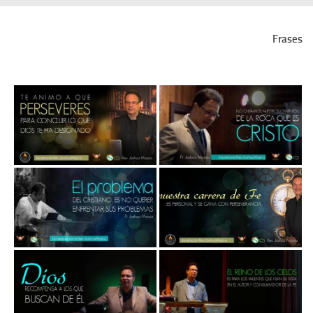
Frases