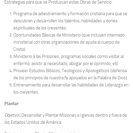
Estrategias para que se Produzcan estas Obras de Servicio:
Programa de adiestramiento y formación cristiana para que se
descubran y desarrollen los talentos, habilidades y dones
espirituales de los creyentes.
Oportunidades Básicas de Ministerio (que incluyen internado
ministerial con otras organizaciones de ayuda al cuerpo de
Cristo).
Ministerio a las Prisiones, programas sociales como visitar al
enfermo, asistir al necesitado, abogar por el oprimido, etc.
Proveer Estudios Bíblicos, Teológicos y Apologéticos (defensa
de los principios de nuestra fe apoyados en la Palabra de Dios).
Entrenamiento para desarrollar las habilidades de Liderazgo en
los creyentes.
Plantar
Objetivo
| Desarrollar y Plantar Misiones e Iglesias dentro y fuera de
los Estados Unidos de América