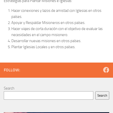
Estrategias para Plantar Misiones e Iglesias:
Hacer conexiones y lazos de amistad con Iglesias en otros
países.
Apoyar y Respaldar Misioneros en otros países.
Hacer viajes de corta duración con el objetivo de evaluar las
necesidades en el campo misionero.
Desarrollar nuevas misiones en otros países.
Plantar Iglesias Locales y en otros países.
FOLLOW:
Search
Search