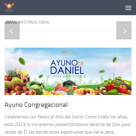
Skip to content
.:MIAS:.
INTERNACIONAL
Ayuno Congregacional
Celebremos con fiesta el Año del Señor Como todos los años,
este 2023 lo iniciaremos presentándonos delante de Dios para
recibir de Él las bendiciones espirituales que tiene para