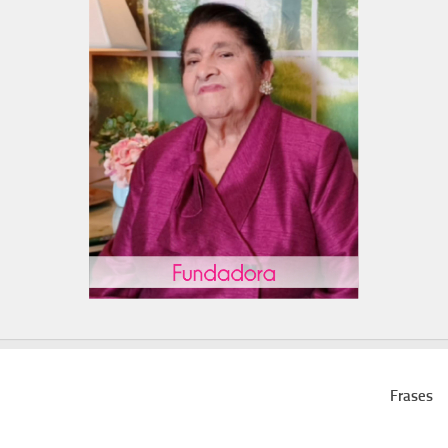
Frases