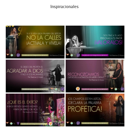
Inspiracionales