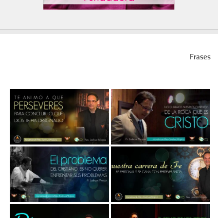
Frases