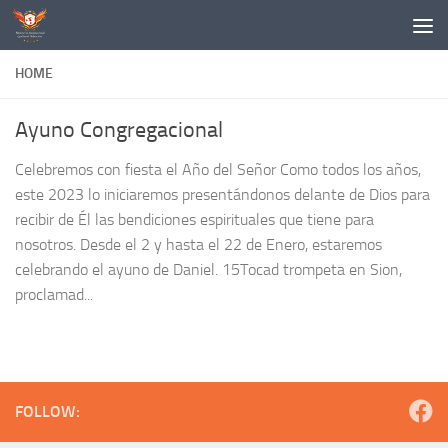
Skip to content
HOME
Ayuno Congregacional
Celebremos con fiesta el Año del Señor Como todos los años,
este 2023 lo iniciaremos presentándonos delante de Dios para
recibir de Él las bendiciones espirituales que tiene para
nosotros. Desde el 2 y hasta el 22 de Enero, estaremos
celebrando el ayuno de Daniel. 15Tocad trompeta en Sion,
proclamad...
FOLLOW: