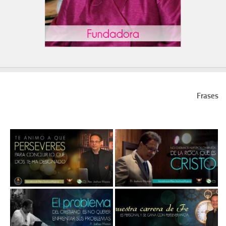
Frases