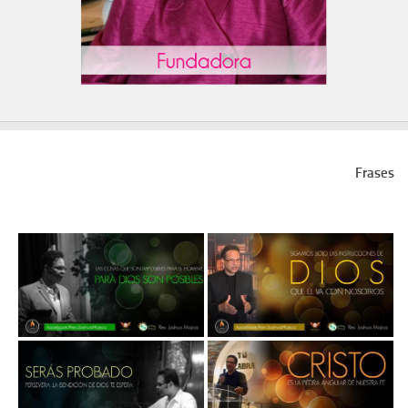
Frases