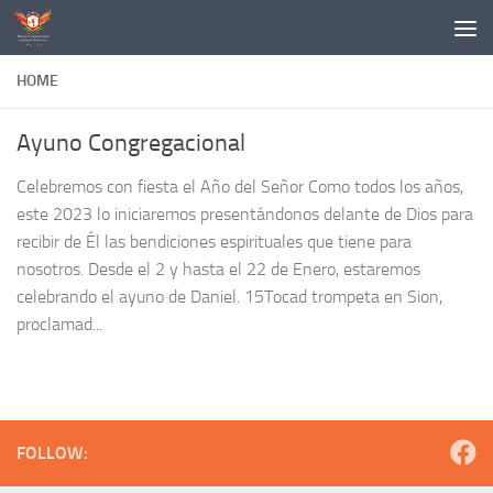
Skip to content
HOME
Ayuno Congregacional
Celebremos con fiesta el Año del Señor Como todos los años,
este 2023 lo iniciaremos presentándonos delante de Dios para
recibir de Él las bendiciones espirituales que tiene para
nosotros. Desde el 2 y hasta el 22 de Enero, estaremos
celebrando el ayuno de Daniel. 15Tocad trompeta en Sion,
proclamad...
FOLLOW: